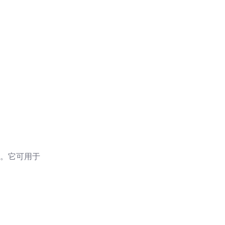
域。它可用于