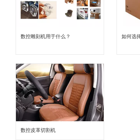
数控雕刻机用于什么？
如何选
数控皮革切割机