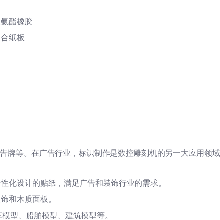
聚氨酯橡胶
复合纸板
广告牌等。在广告行业，标识制作是数控雕刻机的另一大应用领
个性化设计的贴纸，满足广告和装饰行业的需求。
装饰和木质面板。
车模型、船舶模型、建筑模型等。