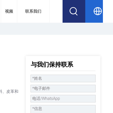
视频
联系我们
与我们保持联系
料、皮革和