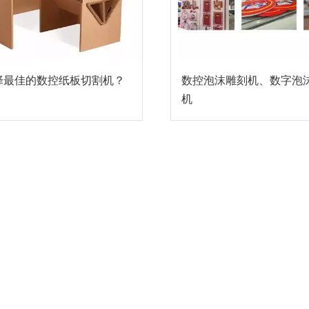
择最佳的数控纸板切割机？
数控泡沫雕刻机、数字泡
机