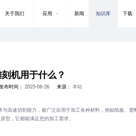
关于我们
应用
新闻
知识库
下载
雕刻机用于什么？
布时间： 2025-06-26 来源：
本站
whatsapp","kakao"]
技术与高速切割能力，被广泛应用于加工各种材料，例如纸板、塑
性原型，它都能满足您的加工需求。