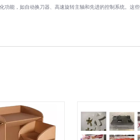
能化功能，如自动换刀器、高速旋转主轴和先进的控制系统。这