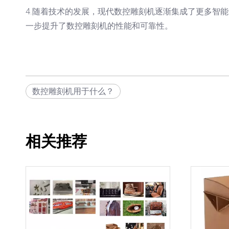
4.随着技术的发展，现代数控雕刻机逐渐集成了更多智
一步提升了数控雕刻机的性能和可靠性。
数控雕刻机用于什么？
相关推荐