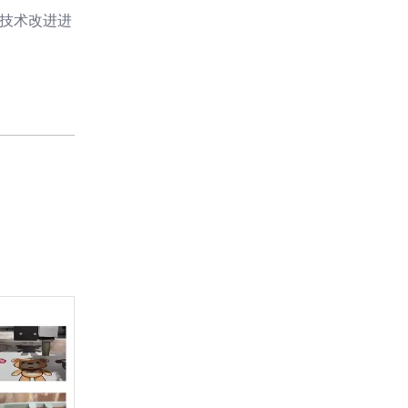
些技术改进进