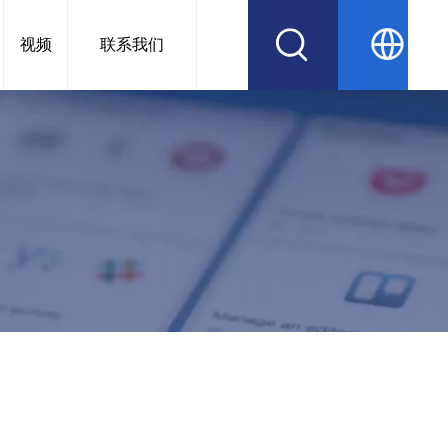
视频
联系我们