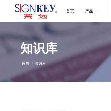
首页
产品
知识库
首页
/
知识库