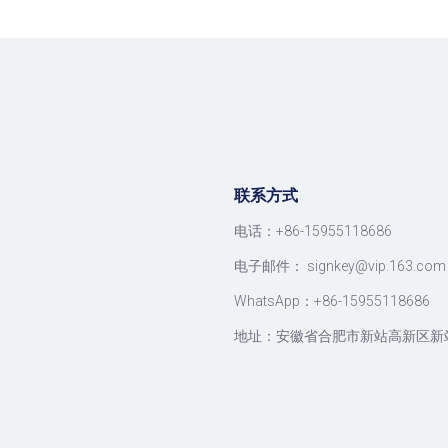
联系方式
电话：+86-15955118686
电子邮件：
signkey@vip.163.com
WhatsApp：+86-15955118686
地址：安徽省合肥市新站高新区新