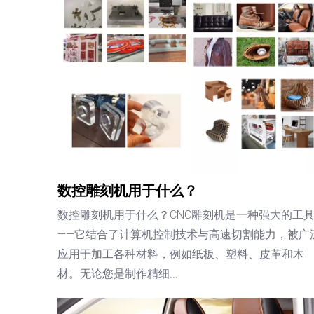
数控雕刻机用于什么？
数控雕刻机用于什么？CNC雕刻机是一种强大的工
——它结合了计算机控制技术与高速切割能力，被广
应用于加工各种材料，例如纸板、塑料、皮革和木
材。无论您是制作精细...