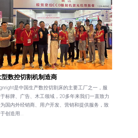
大型数控切割机制造商
ignright是中国生产数控切割床的主要工厂之一，服
务于标牌、广告、木工领域，20多年来我们一直致力
于为国内外经销商、用户开发、营销和提供服务，致
于创造用...