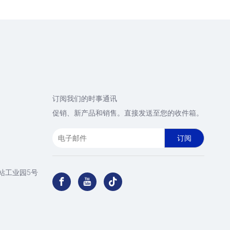
订阅我们的时事通讯
促销、新产品和销售。直接发送至您的收件箱。
订阅
站工业园5号