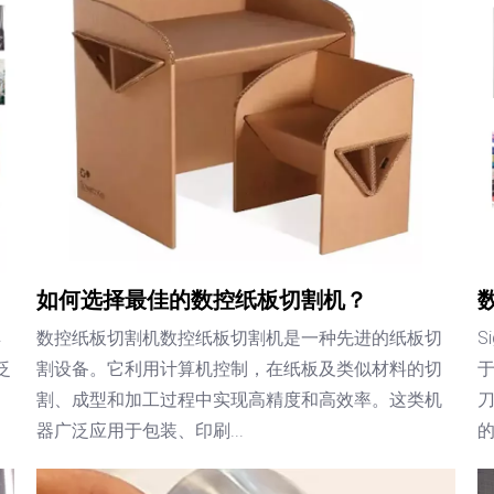
如何选择最佳的数控纸板切割机？
具
数控纸板切割机数控纸板切割机是一种先进的纸板切
S
泛
割设备。它利用计算机控制，在纸板及类似材料的切
割、成型和加工过程中实现高精度和高效率。这类机
器广泛应用于包装、印刷...
的