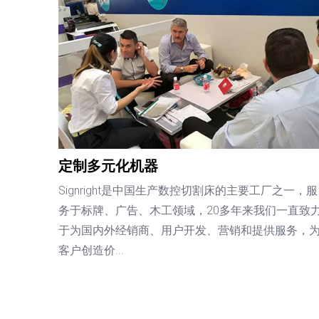
定制多元化机器
Signright是中国生产数控切割床的主要工厂之一，服
务于标牌、广告、木工领域，20多年来我们一直致
于为国内外经销商、用户开发、营销和提供服务，
客户创造价...