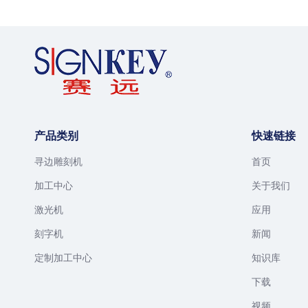
产品类别
快速链接
寻边雕刻机
首页
加工中心
关于我们
激光机
应用
刻字机
新闻
定制加工中心
知识库
下载
视频