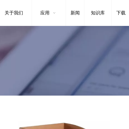
关于我们
应用
新闻
知识库
下载